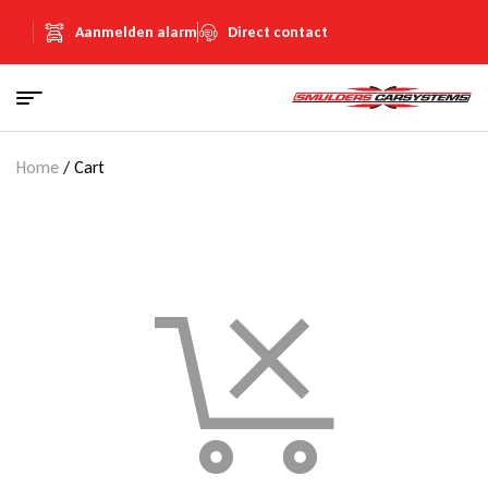
Aanmelden alarm
Direct contact
Home
/ Cart