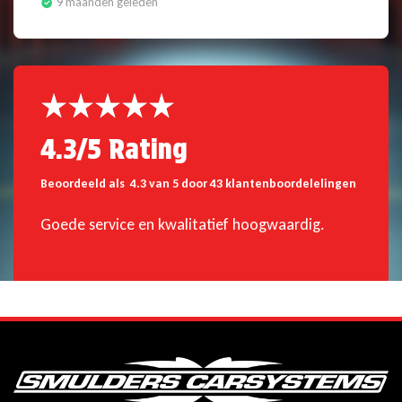
9 maanden geleden
4.3/5 Rating
Beoordeeld als 4.3 van 5 door 43 klantenboordelelingen
Goede service en kwalitatief hoogwaardig.