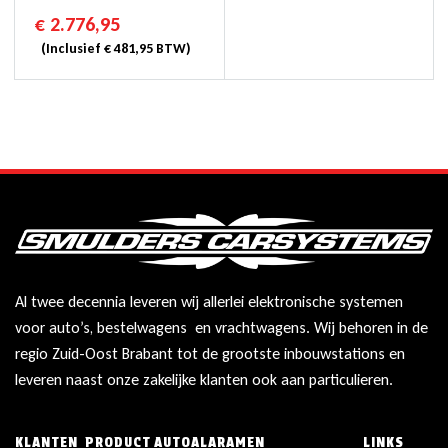
€
2.776,95
(Inclusief
€
481,95
BTW)
Al twee decennia leveren wij allerlei elektronische systemen
voor auto’s, bestelwagens en vrachtwagens. Wij behoren in de
regio Zuid-Oost Brabant tot de grootste inbouwstations en
leveren naast onze zakelijke klanten ook aan particulieren.
KLANTEN
PRODUCT
AUTOALARAMEN
LINKS