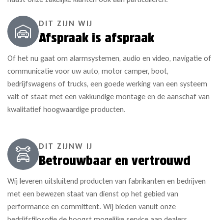
DIT ZIJN WIJ
Afspraak is afspraak​
Of het nu gaat om alarmsystemen, audio en video, navigatie of
communicatie voor uw auto, motor camper, boot,
bedrijfswagens of trucks, een goede werking van een systeem
valt of staat met een vakkundige montage en de aanschaf van
kwalitatief hoogwaardige producten.
DIT ZIJNW IJ
Betrouwbaar en vertrouwd
Wij leveren uitsluitend producten van fabrikanten en bedrijven
met een bewezen staat van dienst op het gebied van
performance en committent. Wij bieden vanuit onze
bedrijfsfilosofie de hoogst mogelijke service aan dealers,