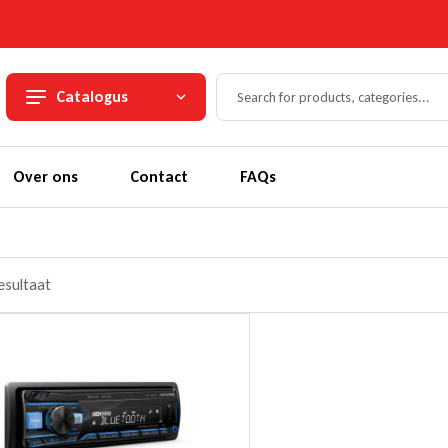
Catalogus
Over ons
Contact
FAQs
resultaat