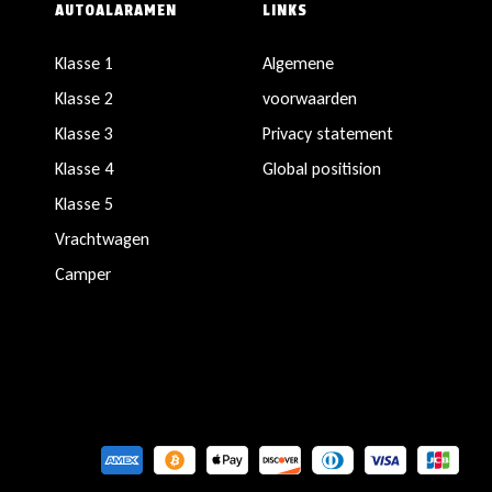
AUTOALARAMEN
LINKS
Klasse 1
Algemene
Klasse 2
voorwaarden
Klasse 3
Privacy statement
Klasse 4
Global positision
Klasse 5
Vrachtwagen
Camper