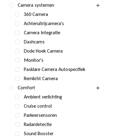
Camera systemen
360 Camera
Achteruitrijcamera's
Camera Integratie
Dashcams
Dode Hoek Camera
Monitor's
Pasklare Camera Autospecifiek
Remlicht Camera
Comfort
Ambient verlichting
Cruise control
Parkeersensoren
Radardetectie
Sound Booster