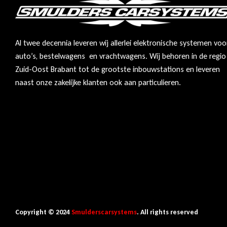
Al twee decennia leveren wij allerlei elektronische systemen voo
auto’s, bestelwagens en vrachtwagens. Wij behoren in de regio
Zuid-Oost Brabant tot de grootste inbouwstations en leveren
naast onze zakelijke klanten ook aan particulieren.
Copyright © 2024
Smulderscarsystems
. All rights reserved