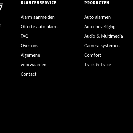
KLANTENSERVICE
PRODUCTEN
Alarm aanmelden
Auto alarmen
r
Offerte auto alarm
Auto-beveiliging
FAQ
Audio & Multimedia
Over ons
Camera systemen
Algemene
Comfort
voorwaarden
Track & Trace
Contact