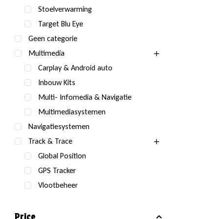
Stoelverwarming
Target Blu Eye
Geen categorie
Multimedia
Carplay & Android auto
Inbouw Kits
Multi- Infomedia & Navigatie
Multimediasystemen
Navigatiesystemen
Track & Trace
Global Position
GPS Tracker
Vlootbeheer
Price