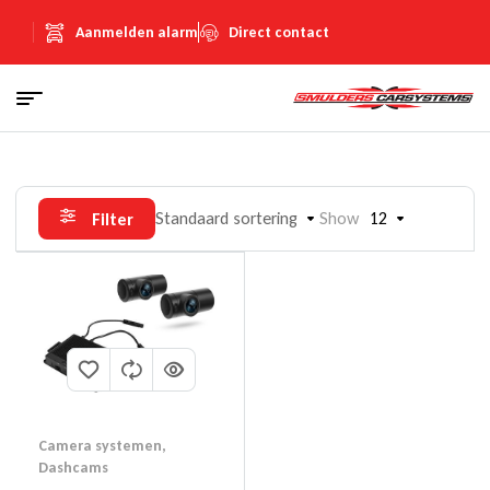
Aanmelden alarm
Direct contact
Standaard sortering
Show
12
Filter
Camera systemen
,
Dashcams