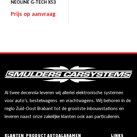
NEOLINE G-TECH X53
Prijs op aanvraag
Al twee decennia leveren wij allerlei elektronische systemen
voor auto’s, bestelwagens en vrachtwagens. Wij behoren in de
regio Zuid-Oost Brabant tot de grootste inbouwstations en
leveren naast onze zakelijke klanten ook aan particulieren.
KLANTEN
PRODUCT
AUTOALARAMEN
LINKS