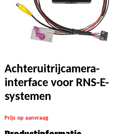
Achteruitrijcamera-
interface voor RNS-E-
systemen
Prijs op aanvraag