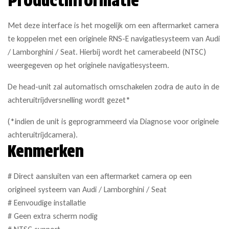
Productinformatie
Met deze interface is het mogelijk om een aftermarket camera
te koppelen met een originele RNS-E navigatiesysteem van Audi
/ Lamborghini / Seat. Hierbij wordt het camerabeeld (NTSC)
weergegeven op het originele navigatiesysteem.
De head-unit zal automatisch omschakelen zodra de auto in de
achteruitrijdversnelling wordt gezet*
(*indien de unit is geprogrammeerd via Diagnose voor originele
achteruitrijdcamera).
Kenmerken
# Direct aansluiten van een aftermarket camera op een
origineel systeem van Audi / Lamborghini / Seat
# Eenvoudige installatie
# Geen extra scherm nodig