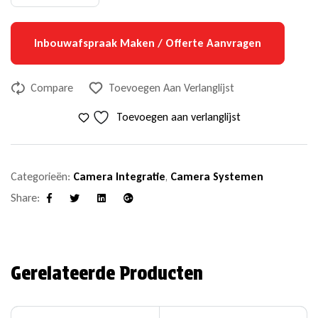
Inbouwafspraak Maken / Offerte Aanvragen
Compare
Toevoegen Aan Verlanglijst
Toevoegen aan verlanglijst
Categorieën:
Camera Integratie
,
Camera Systemen
Share:
Facebook
Twitter
Linkedin
Google+
Gerelateerde Producten