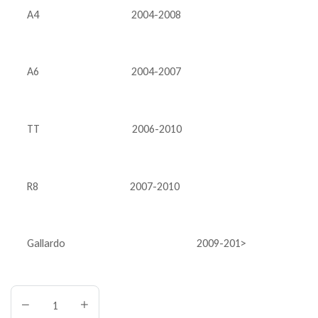
A4
2004-2008
A6
2004-2007
TT
2006-2010
R8
2007-2010
Gallardo
2009-201>