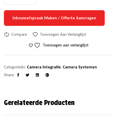
Inbouwafspraak Maken / Offerte Aanvragen
Compare
Toevoegen Aan Verlanglijst
Toevoegen aan verlanglijst
Categorieën:
Camera Integratie
,
Camera Systemen
Share:
Facebook
Twitter
Linkedin
Google+
Gerelateerde Producten