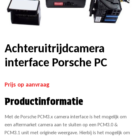
Achteruitrijdcamera
interface Porsche PC
Prijs op aanvraag
Productinformatie
Met de Porsche PCM3.x camera interface is het mogelijk om
een aftermarket camera aan te sluiten op een PCM3.0 &
PCM3.1 unit met originele weergave. Hierbij is het mogelijk om