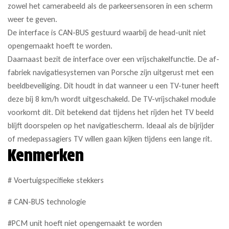
zowel het camerabeeld als de parkeersensoren in een scherm
weer te geven.
De interface is CAN-BUS gestuurd waarbij de head-unit niet
opengemaakt hoeft te worden.
Daarnaast bezit de interface over een vrijschakelfunctie. De af-
fabriek navigatiesystemen van Porsche zijn uitgerust met een
beeldbeveiliging. Dit houdt in dat wanneer u een TV-tuner heeft
deze bij 8 km/h wordt uitgeschakeld. De TV-vrijschakel module
voorkomt dit. Dit betekend dat tijdens het rijden het TV beeld
blijft doorspelen op het navigatiescherm. Ideaal als de bijrijder
of medepassagiers TV willen gaan kijken tijdens een lange rit.
Kenmerken
# Voertuigspecifieke stekkers
# CAN-BUS technologie
#PCM unit hoeft niet opengemaakt te worden