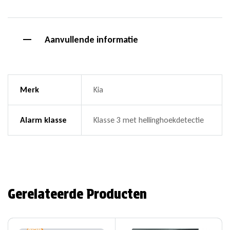
Aanvullende informatie
Merk
Kia
Alarm klasse
Klasse 3 met hellinghoekdetectie
Gerelateerde Producten