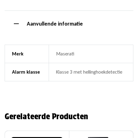
Aanvullende informatie
Merk
Maserati
Alarm klasse
Klasse 3 met hellinghoekdetectie
Gerelateerde Producten