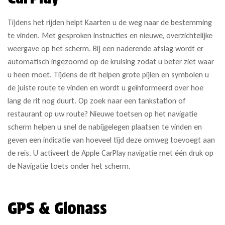
Tijdens het rijden helpt Kaarten u de weg naar de bestemming
te vinden. Met gesproken instructies en nieuwe, overzichtelijke
weergave op het scherm. Bij een naderende afslag wordt er
automatisch ingezoomd op de kruising zodat u beter ziet waar
u heen moet. Tijdens de rit helpen grote pijlen en symbolen u
de juiste route te vinden en wordt u geïnformeerd over hoe
lang de rit nog duurt. Op zoek naar een tankstation of
restaurant op uw route? Nieuwe toetsen op het navigatie
scherm helpen u snel de nabijgelegen plaatsen te vinden en
geven een indicatie van hoeveel tijd deze omweg toevoegt aan
de reis. U activeert de Apple CarPlay navigatie met één druk op
de Navigatie toets onder het scherm.
GPS & Glonass