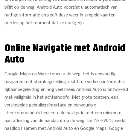
blijft op de weg. Android Auto voorziet u automatisch van
nuttige informatie en geeft deze weer in simpele kaarten
precies op het moment dat ze nodig zijn.
Online Navigatie met Android
Auto
Google Maps en Waze tonen u de weg. Het is eenvoudig
navigeren met stembegeleiding, real-time verkeersinformatie,
rijbaanbegeleiding en nog veel meer. Android Auto is ontwikkeld
met veiligheid in het achterhoofd. Met grote toetsen, een
versimpelde gebruikersinterface en eenvoudige
stemcommando’s bedient u de navigatie met een minimum
aan afleiding van de aandacht op de weg. De INE-F904D werkt
naadloos samen met Android Auto en Google Maps. Google