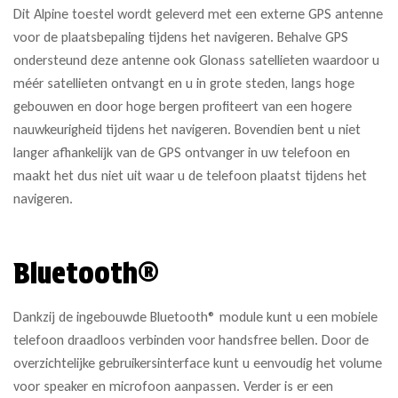
Dit Alpine toestel wordt geleverd met een externe GPS antenne
voor de plaatsbepaling tijdens het navigeren. Behalve GPS
ondersteund deze antenne ook Glonass satellieten waardoor u
méér satellieten ontvangt en u in grote steden, langs hoge
gebouwen en door hoge bergen profiteert van een hogere
nauwkeurigheid tijdens het navigeren. Bovendien bent u niet
langer afhankelijk van de GPS ontvanger in uw telefoon en
maakt het dus niet uit waar u de telefoon plaatst tijdens het
navigeren.
Bluetooth®
Dankzij de ingebouwde Bluetooth® module kunt u een mobiele
telefoon draadloos verbinden voor handsfree bellen. Door de
overzichtelijke gebruikersinterface kunt u eenvoudig het volume
voor speaker en microfoon aanpassen. Verder is er een