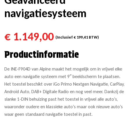
navigatiesysteem
€
1.149,00
(Inclusief
€
199,41
BTW)
Productinformatie
De INE-F904D van Alpine maakt het mogelijk om in vrijwel elke
auto een navigatie systeem met 9″ beeldscherm te plaatsen.
Het toestel beschikt over iGo Primo Nextgen Navigatie, CarPlay,
Android Auto, DAB+ Digitale Radio en nog veel meer. Dankzij de
slanke 1-DIN behuizing past het toestel in vrijwel alle auto’s,
waaronder oudere en klassieke auto’s maar ook nieuwe auto’s
waar geen standaard navigatie toestel in past.