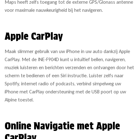
Maps heeft zelfs toegang tot de externe GPS/Glonass antenne
voor maximale nauwkeurigheid bij het navigeren.
Apple CarPlay
Maak slimmer gebruik van uw iPhone in uw auto dankzij Apple
CarPlay. Met de INE-F904D kunt u intuïtief bellen, navigeren,
muziek luisteren en berichten verzenden en ontvangen door het
scherm te bedienen of een Siri instructie. Luister zelfs naar
Spotify, internet radio of podcasts, verbind simpelweg uw
iPhone met CarPlay ondersteuning met de USB poort op uw
Alpine toestel.
Online Navigatie met Apple
CarPlay