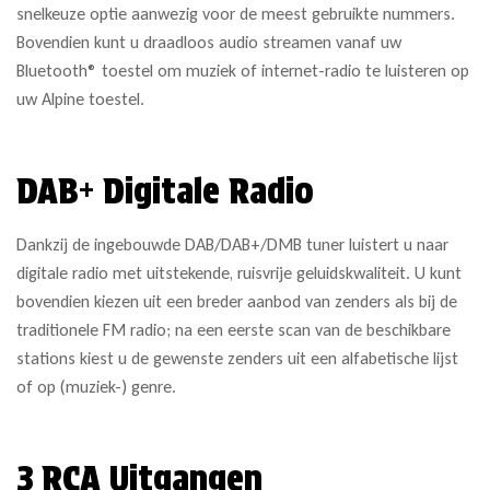
snelkeuze optie aanwezig voor de meest gebruikte nummers.
Bovendien kunt u draadloos audio streamen vanaf uw
Bluetooth® toestel om muziek of internet-radio te luisteren op
uw Alpine toestel.
DAB+ Digitale Radio
Dankzij de ingebouwde DAB/DAB+/DMB tuner luistert u naar
digitale radio met uitstekende, ruisvrije geluidskwaliteit. U kunt
bovendien kiezen uit een breder aanbod van zenders als bij de
traditionele FM radio; na een eerste scan van de beschikbare
stations kiest u de gewenste zenders uit een alfabetische lijst
of op (muziek-) genre.
3 RCA Uitgangen