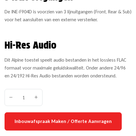
De INE-F904D is voorzien van 3 lijnuitgangen (Front, Rear & Sub)
voor het aansluiten van een externe versterker.
Hi-Res Audio
Dit Alpine toestel speelt audio bestanden in het lossless FLAC
formaat voor maximale geluidskwaliteit. Onder andere 24/96
en 24/192 Hi-Res Audio bestanden worden ondersteund.
Inbouwafspraak Maken / Offerte Aanvragen