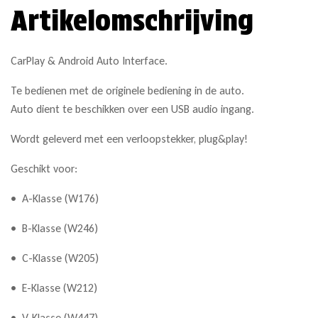
Artikelomschrijving
CarPlay & Android Auto Interface.
Te bedienen met de originele bediening in de auto.
Auto dient te beschikken over een USB audio ingang.
Wordt geleverd met een verloopstekker, plug&play!
Geschikt voor:
• A-Klasse (W176)
• B-Klasse (W246)
• C-Klasse (W205)
• E-Klasse (W212)
• V-Klasse (W447)