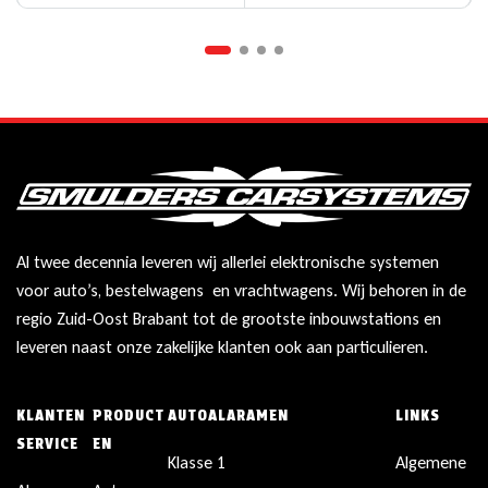
Al twee decennia leveren wij allerlei elektronische systemen
voor auto’s, bestelwagens en vrachtwagens. Wij behoren in de
regio Zuid-Oost Brabant tot de grootste inbouwstations en
leveren naast onze zakelijke klanten ook aan particulieren.
KLANTEN
PRODUCT
AUTOALARAMEN
LINKS
SERVICE
EN
Klasse 1
Algemene