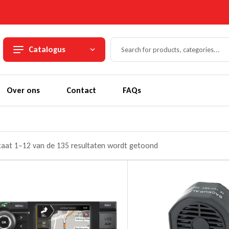
Catalogus
Over ons
Contact
FAQs
taat 1–12 van de 135 resultaten wordt getoond