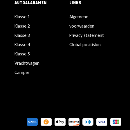
AUTOALARAMEN
LINKS
Klasse 1
Algemene
Klasse 2
voorwaarden
Klasse 3
Privacy statement
Klasse 4
Global positision
Klasse 5
Vrachtwagen
Camper