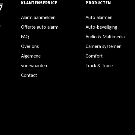
KLANTENSERVICE
PRODUCTEN
Alarm aanmelden
Auto alarmen
r
Offerte auto alarm
Auto-beveiliging
FAQ
Audio & Multimedia
Over ons
Camera systemen
Algemene
Comfort
voorwaarden
Track & Trace
Contact