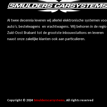
Al twee decennia leveren wij allerlei elektronische systemen voo
auto’s, bestelwagens en vrachtwagens. Wij behoren in de regio
Zuid-Oost Brabant tot de grootste inbouwstations en leveren
naast onze zakelijke klanten ook aan particulieren.
Copyright © 2024
Smulderscarsystems
. All rights reserved