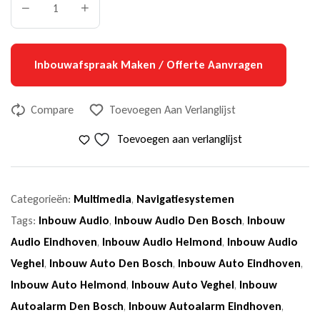
Inbouwafspraak Maken / Offerte Aanvragen
Compare
Toevoegen Aan Verlanglijst
Toevoegen aan verlanglijst
Categorieën:
Multimedia
,
Navigatiesystemen
Tags:
Inbouw Audio
,
Inbouw Audio Den Bosch
,
Inbouw
Audio Eindhoven
,
Inbouw Audio Helmond
,
Inbouw Audio
Veghel
,
Inbouw Auto Den Bosch
,
Inbouw Auto Eindhoven
,
Inbouw Auto Helmond
,
Inbouw Auto Veghel
,
Inbouw
Autoalarm Den Bosch
,
Inbouw Autoalarm Eindhoven
,