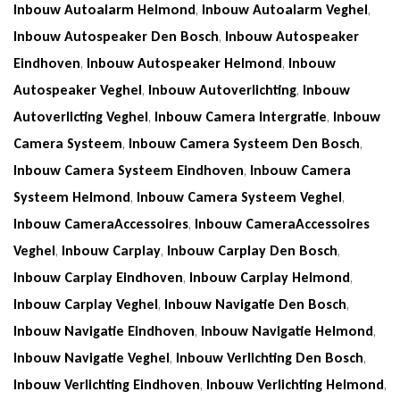
Inbouw Autoalarm Helmond
,
Inbouw Autoalarm Veghel
,
Inbouw Autospeaker Den Bosch
,
Inbouw Autospeaker
Eindhoven
,
Inbouw Autospeaker Helmond
,
Inbouw
Autospeaker Veghel
,
Inbouw Autoverlichting
,
Inbouw
Autoverlicting Veghel
,
Inbouw Camera Intergratie
,
Inbouw
Camera Systeem
,
Inbouw Camera Systeem Den Bosch
,
Inbouw Camera Systeem Eindhoven
,
Inbouw Camera
Systeem Helmond
,
Inbouw Camera Systeem Veghel
,
Inbouw CameraAccessoires
,
Inbouw CameraAccessoires
Veghel
,
Inbouw Carplay
,
Inbouw Carplay Den Bosch
,
Inbouw Carplay Eindhoven
,
Inbouw Carplay Helmond
,
Inbouw Carplay Veghel
,
Inbouw Navigatie Den Bosch
,
Inbouw Navigatie Eindhoven
,
Inbouw Navigatie Helmond
,
Inbouw Navigatie Veghel
,
Inbouw Verlichting Den Bosch
,
Inbouw Verlichting Eindhoven
,
Inbouw Verlichting Helmond
,