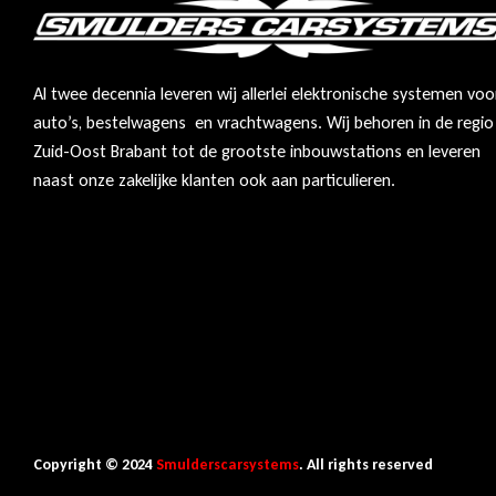
Al twee decennia leveren wij allerlei elektronische systemen voo
auto’s, bestelwagens en vrachtwagens. Wij behoren in de regio
Zuid-Oost Brabant tot de grootste inbouwstations en leveren
naast onze zakelijke klanten ook aan particulieren.
Copyright © 2024
Smulderscarsystems
. All rights reserved