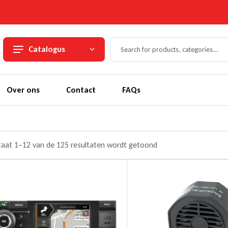
Catalogus
Over ons
Contact
FAQs
taat 1–12 van de 125 resultaten wordt getoond