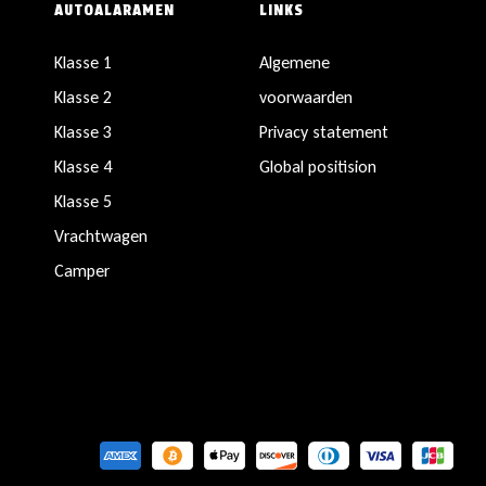
AUTOALARAMEN
LINKS
Klasse 1
Algemene
Klasse 2
voorwaarden
Klasse 3
Privacy statement
Klasse 4
Global positision
Klasse 5
Vrachtwagen
Camper