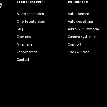
KLANTENSERVICE
PRODUCTEN
Alarm aanmelden
Auto alarmen
r
Offerte auto alarm
Auto-beveiliging
FAQ
Audio & Multimedia
Over ons
Camera systemen
Algemene
Comfort
voorwaarden
Track & Trace
Contact