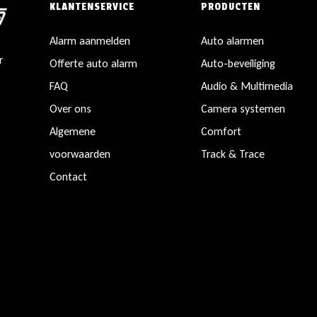
KLANTENSERVICE
PRODUCTEN
Alarm aanmelden
Auto alarmen
r
Offerte auto alarm
Auto-beveiliging
FAQ
Audio & Multimedia
Over ons
Camera systemen
Algemene
Comfort
voorwaarden
Track & Trace
Contact