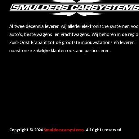
Al twee decennia leveren wij allerlei elektronische systemen voo
auto’s, bestelwagens en vrachtwagens. Wij behoren in de regio
Zuid-Oost Brabant tot de grootste inbouwstations en leveren
naast onze zakelijke klanten ook aan particulieren.
Copyright © 2024
Smulderscarsystems
. All rights reserved