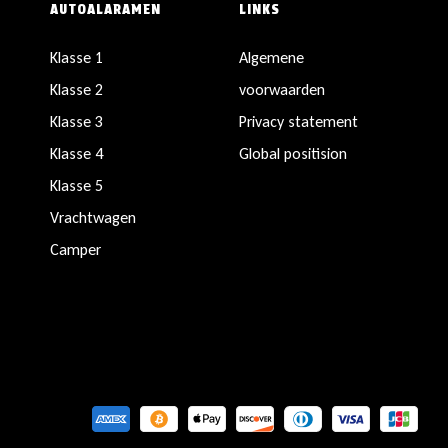
AUTOALARAMEN
LINKS
Klasse 1
Algemene
Klasse 2
voorwaarden
Klasse 3
Privacy statement
Klasse 4
Global positision
Klasse 5
Vrachtwagen
Camper