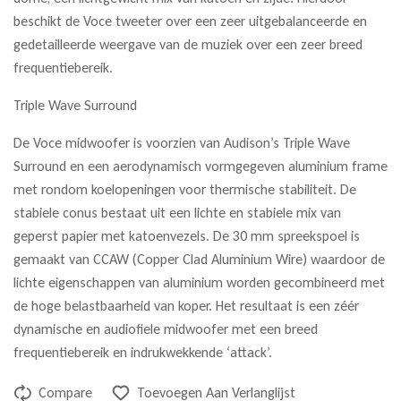
beschikt de Voce tweeter over een zeer uitgebalanceerde en
gedetailleerde weergave van de muziek over een zeer breed
frequentiebereik.
Triple Wave Surround
De Voce midwoofer is voorzien van Audison’s Triple Wave
Surround en een aerodynamisch vormgegeven aluminium frame
met rondom koelopeningen voor thermische stabiliteit. De
stabiele conus bestaat uit een lichte en stabiele mix van
geperst papier met katoenvezels. De 30 mm spreekspoel is
gemaakt van CCAW (Copper Clad Aluminium Wire) waardoor de
lichte eigenschappen van aluminium worden gecombineerd met
de hoge belastbaarheid van koper. Het resultaat is een zéér
dynamische en audiofiele midwoofer met een breed
frequentiebereik en indrukwekkende ‘attack’.
Compare
Toevoegen Aan Verlanglijst