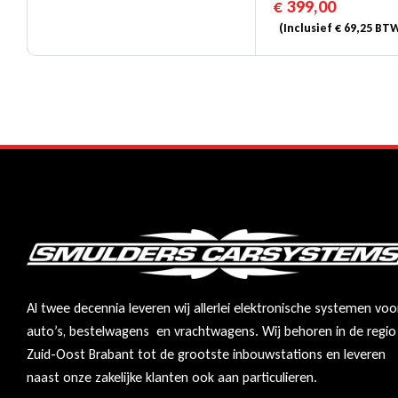
€
399,00
(Inclusief
€
69,25
BTW
Al twee decennia leveren wij allerlei elektronische systemen voo
auto’s, bestelwagens en vrachtwagens. Wij behoren in de regio
Zuid-Oost Brabant tot de grootste inbouwstations en leveren
naast onze zakelijke klanten ook aan particulieren.