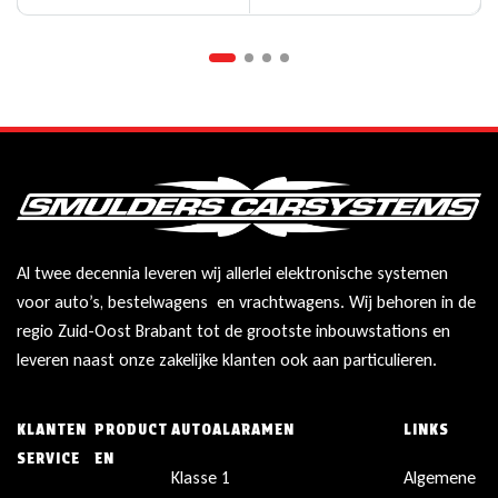
Al twee decennia leveren wij allerlei elektronische systemen
voor auto’s, bestelwagens en vrachtwagens. Wij behoren in de
regio Zuid-Oost Brabant tot de grootste inbouwstations en
leveren naast onze zakelijke klanten ook aan particulieren.
KLANTEN
PRODUCT
AUTOALARAMEN
LINKS
SERVICE
EN
Klasse 1
Algemene