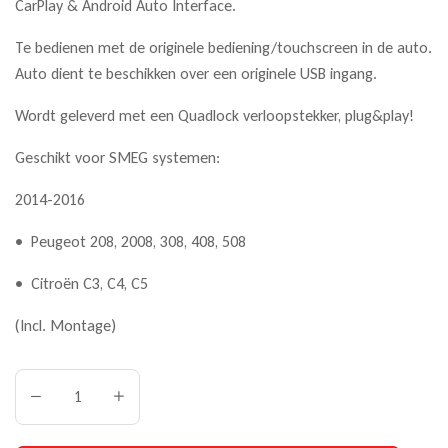
CarPlay & Android Auto Interface.
Te bedienen met de originele bediening/touchscreen in de auto.
Auto dient te beschikken over een originele USB ingang.
Wordt geleverd met een Quadlock verloopstekker, plug&play!
Geschikt voor SMEG systemen:
2014-2016
• Peugeot 208, 2008, 308, 408, 508
• Citroën C3, C4, C5
(Incl. Montage)