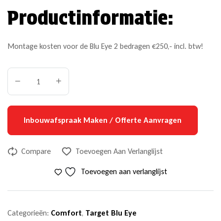
Productinformatie:
Montage kosten voor de Blu Eye 2 bedragen €250,- incl. btw!
Inbouwafspraak Maken / Offerte Aanvragen
Compare
Toevoegen Aan Verlanglijst
Toevoegen aan verlanglijst
Categorieën:
Comfort
,
Target Blu Eye