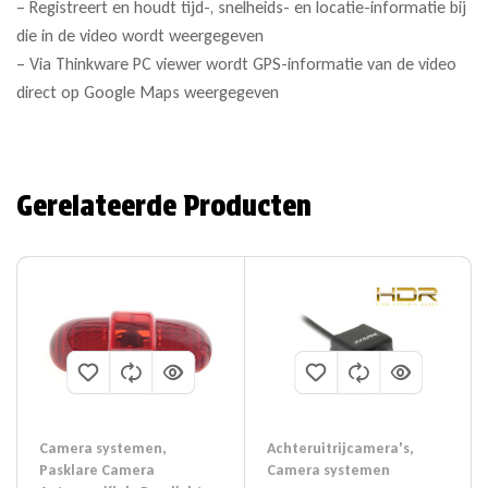
– Registreert en houdt tijd-, snelheids- en locatie-informatie bij
die in de video wordt weergegeven
– Via Thinkware PC viewer wordt GPS-informatie van de video
direct op Google Maps weergegeven
Gerelateerde Producten
Camera systemen
,
Achteruitrijcamera's
,
Pasklare Camera
Camera systemen