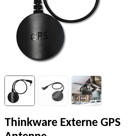
Thinkware Externe GPS
Antenne