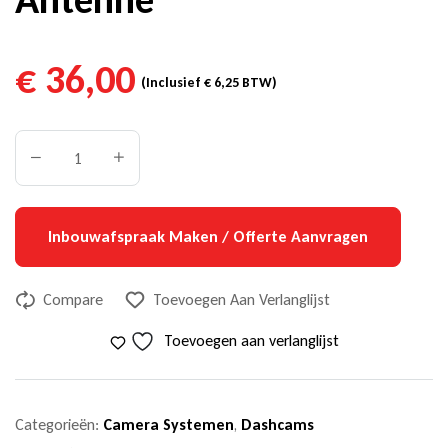
€
36,00
(Inclusief
€
6,25
BTW)
Inbouwafspraak Maken / Offerte Aanvragen
Compare
Toevoegen Aan Verlanglijst
Toevoegen aan verlanglijst
Categorieën:
Camera Systemen
,
Dashcams