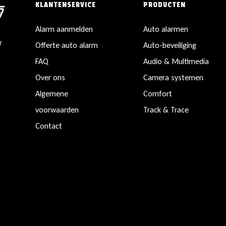
KLANTENSERVICE
PRODUCTEN
Alarm aanmelden
Auto alarmen
r
Offerte auto alarm
Auto-beveiliging
FAQ
Audio & Multimedia
Over ons
Camera systemen
Algemene
Comfort
voorwaarden
Track & Trace
Contact