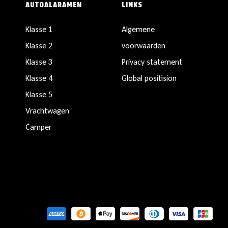
AUTOALARAMEN
LINKS
Klasse 1
Algemene
Klasse 2
voorwaarden
Klasse 3
Privacy statement
Klasse 4
Global positision
Klasse 5
Vrachtwagen
Camper