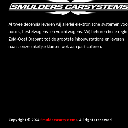
Al twee decennia leveren wij allerlei elektronische systemen voo
auto’s, bestelwagens en vrachtwagens. Wij behoren in de regio
Zuid-Oost Brabant tot de grootste inbouwstations en leveren
naast onze zakelijke klanten ook aan particulieren.
Copyright © 2024
Smulderscarsystems
. All rights reserved