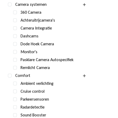
Camera systemen
360 Camera
Achteruitrijcamera's
Camera Integratie
Dashcams
Dode Hoek Camera
Monitor's
Pasklare Camera Autospecifiek
Remlicht Camera
Comfort
Ambient verlichting
Cruise control
Parkeersensoren
Radardetectie
Sound Booster