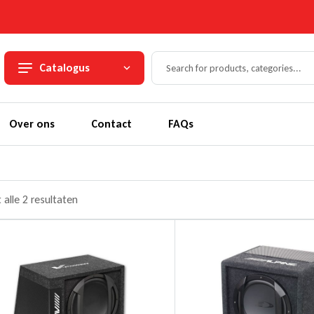
Catalogus
Over ons
Contact
FAQs
 alle 2 resultaten