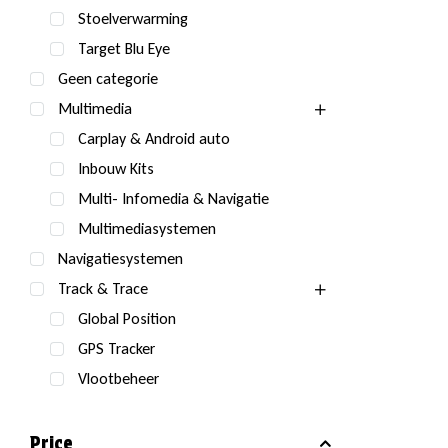
Stoelverwarming
Target Blu Eye
Geen categorie
Multimedia
Carplay & Android auto
Inbouw Kits
Multi- Infomedia & Navigatie
Multimediasystemen
Navigatiesystemen
Track & Trace
Global Position
GPS Tracker
Vlootbeheer
Price