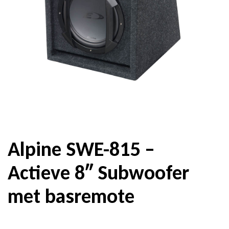
Alpine SWE-815 –
Actieve 8″ Subwoofer
met basremote