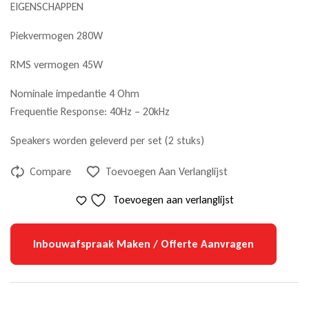
EIGENSCHAPPEN
Piekvermogen 280W
RMS vermogen 45W
Nominale impedantie 4 Ohm
Frequentie Response: 40Hz – 20kHz
Speakers worden geleverd per set (2 stuks)
Compare
Toevoegen Aan Verlanglijst
Toevoegen aan verlanglijst
Inbouwafspraak Maken / Offerte Aanvragen