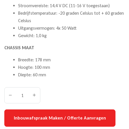
Stroomvereiste: 14,4 V DC (11-16 V toegestaan)
Bedrijfstemperatuur: -20 graden Celsius tot + 60 graden
Celsius
Uitgangsvermogen: 4x 50 Watt
Gewicht: 1,0 kg
CHASSIS MAAT
Breedte: 178 mm
Hoogte: 100 mm
Diepte: 60 mm
Inbouwafspraak Maken / Offerte Aanvragen