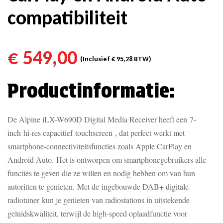
compatibiliteit
€
549,00
(Inclusief
€
95,28
BTW)
Productinformatie:
De Alpine iLX-W690D Digital Media Receiver heeft een 7-
inch hi-res capacitief touchscreen , dat perfect werkt met
smartphone-connectiviteitsfuncties zoals Apple CarPlay en
Android Auto. Het is ontworpen om smartphonegebruikers alle
functies te geven die ze willen en nodig hebben om van hun
autoritten te genieten. Met de ingebouwde DAB+ digitale
radiotuner kun je genieten van radiostations in uitstekende
geluidskwaliteit, terwijl de high-speed oplaadfunctie voor