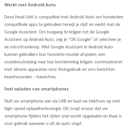
Werkt met Android Auto
Deze Head Unit is compatibel met Android Auto om honderden
compatibele apps te gebruiken terwijl je rijdt en werkt met de
Google Assistent. Om toegang te krijgen tot de Google
Assistent op Android Auto, zeg je “OK Google” of selecteer je
de microfoonknop. Met Google Assistant in Android Auto
kunnen gebruikers hun favoriete muziek afspelen, een
routebeschrijving naar hun bestemming krijgen, communiceren
met slimme apparaten voor thuisgebruik en sms-berichten
beantwoorden – handsfree.
Snel opladen van smartphones
Sluit uw smartphone aan via USB en laad uw telefoon op met
high-speed oplaadtechnologie. Dit zorgt ervoor dat uw
smartphone tijdens het rijden snel wordt opgeladen en klaar is
voor gebruik wanneer u uit de auto stapt.