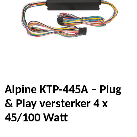
Alpine KTP-445A – Plug
& Play versterker 4 x
45/100 Watt