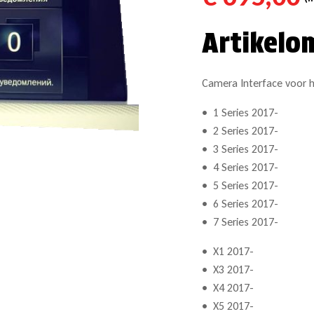
Artikelo
Camera Interface voor
• 1 Series 2017-
• 2 Series 2017-
• 3 Series 2017-
• 4 Series 2017-
• 5 Series 2017-
• 6 Series 2017-
• 7 Series 2017-
• X1 2017-
• X3 2017-
• X4 2017-
• X5 2017-