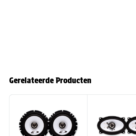
Gerelateerde Producten