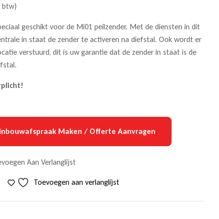
. btw)
eciaal geschikt voor de Mi01 peilzender. Met de diensten in dit
entrale in staat de zender te activeren na diefstal. Ook wordt er
catie verstuurd, dit is uw garantie dat de zender in staat is de
fstal.
plicht!
Inbouwafspraak Maken / Offerte Aanvragen
voegen Aan Verlanglijst
Toevoegen aan verlanglijst