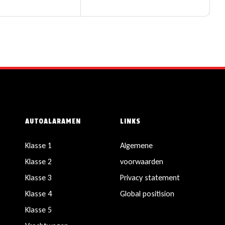
AUTOALARAMEN
LINKS
Klasse 1
Algemene
Klasse 2
voorwaarden
Klasse 3
Privacy statement
Klasse 4
Global positision
Klasse 5