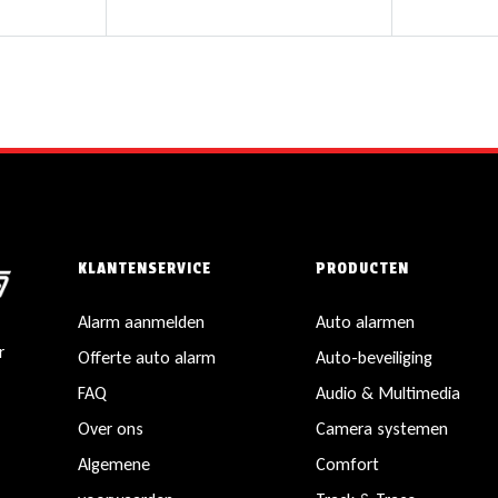
KLANTENSERVICE
PRODUCTEN
Alarm aanmelden
Auto alarmen
r
Offerte auto alarm
Auto-beveiliging
FAQ
Audio & Multimedia
Over ons
Camera systemen
Algemene
Comfort