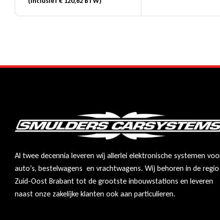
(Inclusief
€
120,62
BTW)
Al twee decennia leveren wij allerlei elektronische systemen voo
auto’s, bestelwagens en vrachtwagens. Wij behoren in de regio
Zuid-Oost Brabant tot de grootste inbouwstations en leveren
naast onze zakelijke klanten ook aan particulieren.