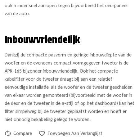
ook minder snel aanlopen tegen bijvoorbeeld het deurpaneel
van de auto.
Inbouwvriendelijk
Dankzij de compacte pasvorm en geringe inbouwdiepte van de
woofer en de eveneens compact vormgegeven tweeter is de
APK-165 bijzonder inbouwvriendelijk. Ook het compacte
kabelfilter voor de tweeter draagt bij aan een relatief
eenvoudige installatie, als de woofer en de tweeter gescheiden
van elkaar worden gemonteerd (bijvoorbeeld met de woofer in
de deur en de tweeter in de a-stijl of op het dashboard) kan het
filter simpelweg bij de tweeter geplaatst worden en hoeft er
niet onnodig bekabeling gelegd te worden.
Compare
Toevoegen Aan Verlanglijst