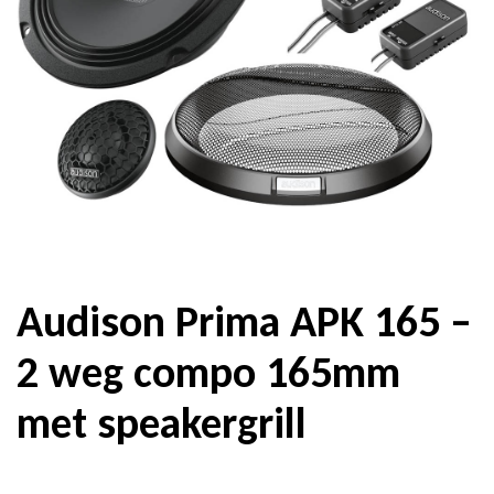
Audison Prima APK 165 –
2 weg compo 165mm
met speakergrill