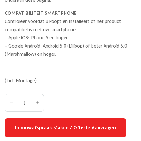
COMPATIBILITEIT SMARTPHONE
Controleer voordat u koopt en installeert of het product
compatibel is met uw smartphone.
– Apple iOS: iPhone 5 en hoger
– Google Android: Android 5.0 (Lillipop) of beter Android 6.0
(Marshmallow) en hoger.
(Incl. Montage)
Inbouwafspraak Maken / Offerte Aanvragen