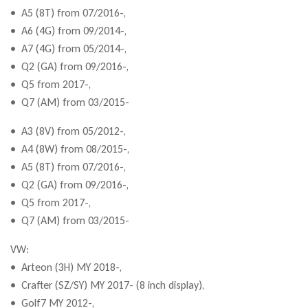
• A5 (8T) from 07/2016-,
• A6 (4G) from 09/2014-,
• A7 (4G) from 05/2014-,
• Q2 (GA) from 09/2016-,
• Q5 from 2017-,
• Q7 (AM) from 03/2015-
• A3 (8V) from 05/2012-,
• A4 (8W) from 08/2015-,
• A5 (8T) from 07/2016-,
• Q2 (GA) from 09/2016-,
• Q5 from 2017-,
• Q7 (AM) from 03/2015-
VW:
• Arteon (3H) MY 2018-,
• Crafter (SZ/SY) MY 2017- (8 inch display),
• Golf7 MY 2012-,