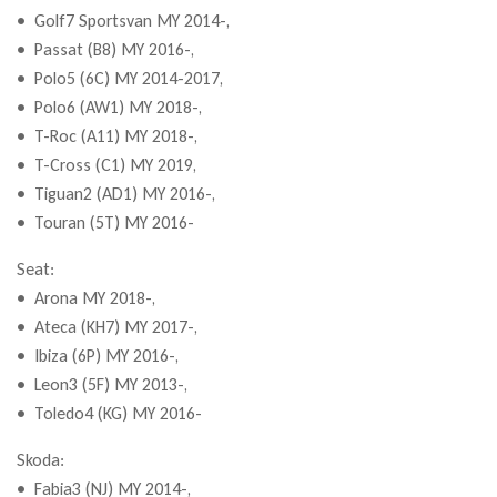
• Golf7 Sportsvan MY 2014-,
• Passat (B8) MY 2016-,
• Polo5 (6C) MY 2014-2017,
• Polo6 (AW1) MY 2018-,
• T-Roc (A11) MY 2018-,
• T-Cross (C1) MY 2019,
• Tiguan2 (AD1) MY 2016-,
• Touran (5T) MY 2016-
Seat:
• Arona MY 2018-,
• Ateca (KH7) MY 2017-,
• Ibiza (6P) MY 2016-,
• Leon3 (5F) MY 2013-,
• Toledo4 (KG) MY 2016-
Skoda:
• Fabia3 (NJ) MY 2014-,