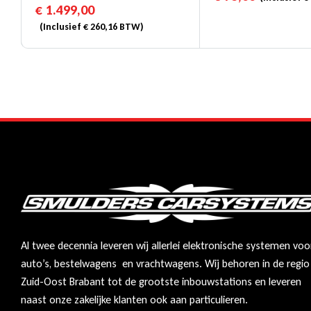
€
1.499,00
Database Voor Vrachtwagens
(Inclusief
€
260,16
BTW)
Al twee decennia leveren wij allerlei elektronische systemen voo
auto’s, bestelwagens en vrachtwagens. Wij behoren in de regio
Zuid-Oost Brabant tot de grootste inbouwstations en leveren
naast onze zakelijke klanten ook aan particulieren.