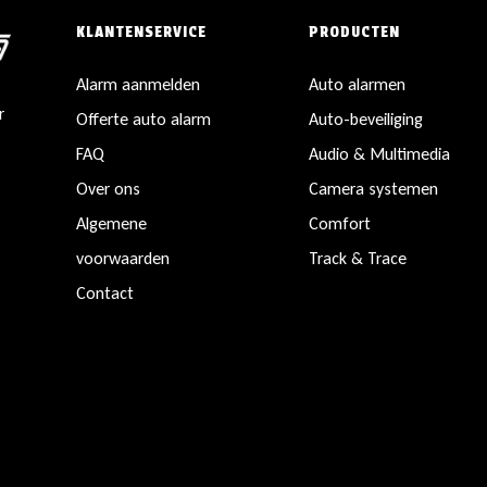
KLANTENSERVICE
PRODUCTEN
Alarm aanmelden
Auto alarmen
r
Offerte auto alarm
Auto-beveiliging
FAQ
Audio & Multimedia
Over ons
Camera systemen
Algemene
Comfort
voorwaarden
Track & Trace
Contact