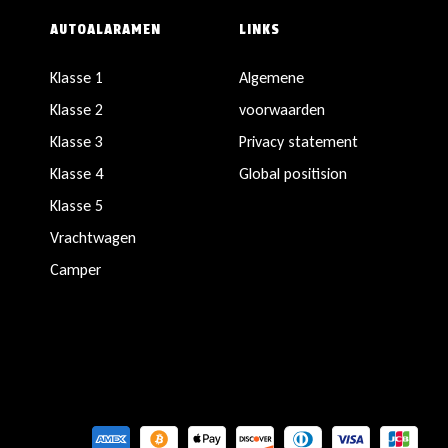
AUTOALARAMEN
LINKS
Klasse 1
Algemene
Klasse 2
voorwaarden
Klasse 3
Privacy statement
Klasse 4
Global positision
Klasse 5
Vrachtwagen
Camper