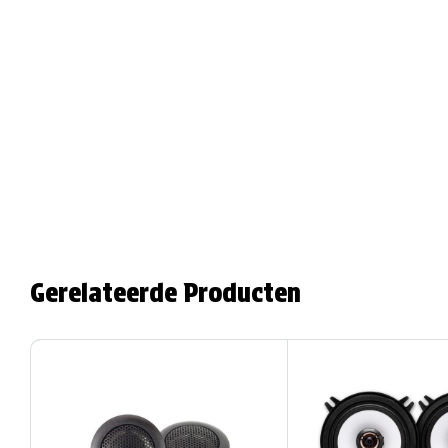
Gerelateerde Producten