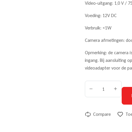
Video-uitgang: 1,0 V / 
Voeding: 12V DC
Verbruik: <1W
Camera afmetingen: do
Opmerking: de camera i
ingang. Bij aansluiting 
videoadapter voor de p
Compare
Toe