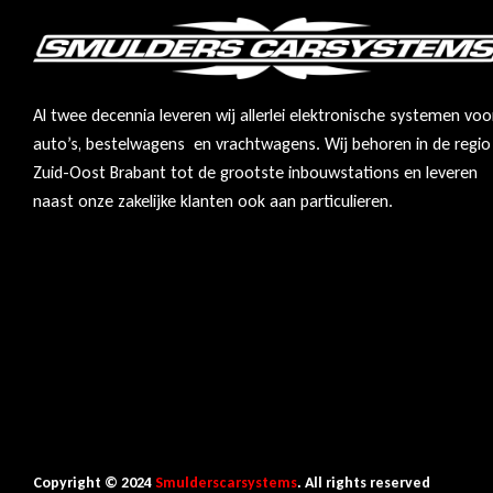
Al twee decennia leveren wij allerlei elektronische systemen voo
auto’s, bestelwagens en vrachtwagens. Wij behoren in de regio
Zuid-Oost Brabant tot de grootste inbouwstations en leveren
naast onze zakelijke klanten ook aan particulieren.
Copyright © 2024
Smulderscarsystems
. All rights reserved