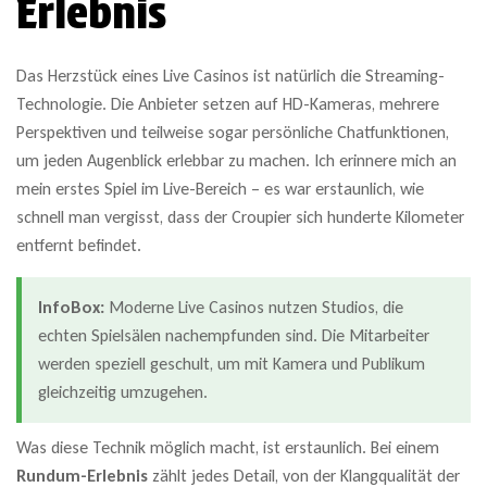
Erlebnis
Das Herzstück eines Live Casinos ist natürlich die Streaming-
Technologie. Die Anbieter setzen auf HD-Kameras, mehrere
Perspektiven und teilweise sogar persönliche Chatfunktionen,
um jeden Augenblick erlebbar zu machen. Ich erinnere mich an
mein erstes Spiel im Live-Bereich – es war erstaunlich, wie
schnell man vergisst, dass der Croupier sich hunderte Kilometer
entfernt befindet.
InfoBox:
Moderne Live Casinos nutzen Studios, die
echten Spielsälen nachempfunden sind. Die Mitarbeiter
werden speziell geschult, um mit Kamera und Publikum
gleichzeitig umzugehen.
Was diese Technik möglich macht, ist erstaunlich. Bei einem
Rundum-Erlebnis
zählt jedes Detail, von der Klangqualität der