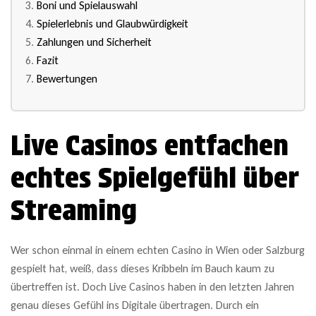
Boni und Spielauswahl
Spielerlebnis und Glaubwürdigkeit
Zahlungen und Sicherheit
Fazit
Bewertungen
Live Casinos entfachen
echtes Spielgefühl über
Streaming
Wer schon einmal in einem echten Casino in Wien oder Salzburg
gespielt hat, weiß, dass dieses Kribbeln im Bauch kaum zu
übertreffen ist. Doch Live Casinos haben in den letzten Jahren
genau dieses Gefühl ins Digitale übertragen. Durch ein