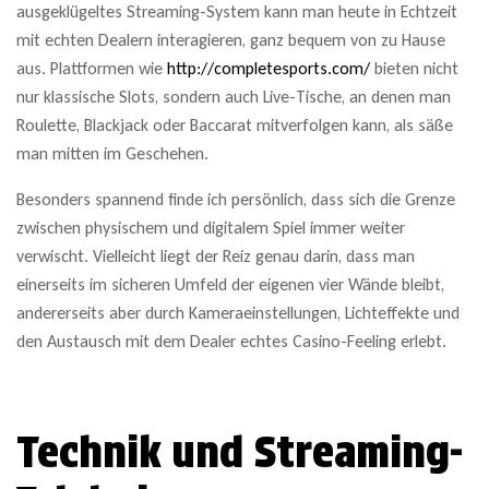
ausgeklügeltes Streaming-System kann man heute in Echtzeit
mit echten Dealern interagieren, ganz bequem von zu Hause
aus. Plattformen wie
http://completesports.com/
bieten nicht
nur klassische Slots, sondern auch Live-Tische, an denen man
Roulette, Blackjack oder Baccarat mitverfolgen kann, als säße
man mitten im Geschehen.
Besonders spannend finde ich persönlich, dass sich die Grenze
zwischen physischem und digitalem Spiel immer weiter
verwischt. Vielleicht liegt der Reiz genau darin, dass man
einerseits im sicheren Umfeld der eigenen vier Wände bleibt,
andererseits aber durch Kameraeinstellungen, Lichteffekte und
den Austausch mit dem Dealer echtes Casino-Feeling erlebt.
Technik und Streaming-