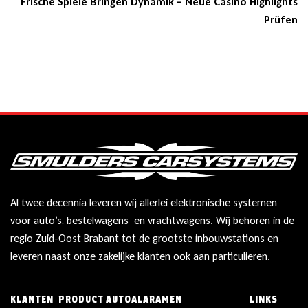
Frische Spiele Bringen Dynamik – Neue Casino Highlights
Prüfen
Al twee decennia leveren wij allerlei elektronische systemen
voor auto’s, bestelwagens en vrachtwagens. Wij behoren in de
regio Zuid-Oost Brabant tot de grootste inbouwstations en
leveren naast onze zakelijke klanten ook aan particulieren.
KLANTEN
PRODUCT
AUTOALARAMEN
LINKS