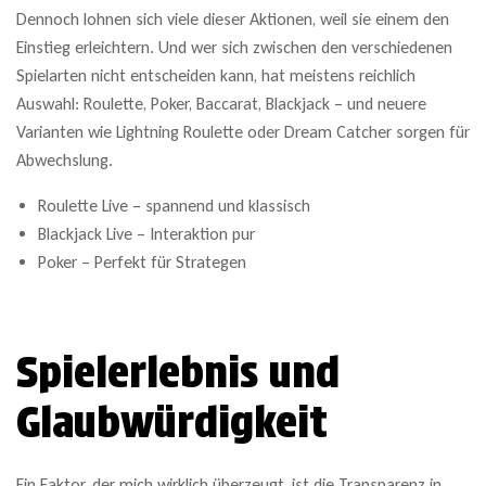
Dennoch lohnen sich viele dieser Aktionen, weil sie einem den
Einstieg erleichtern. Und wer sich zwischen den verschiedenen
Spielarten nicht entscheiden kann, hat meistens reichlich
Auswahl: Roulette, Poker, Baccarat, Blackjack – und neuere
Varianten wie Lightning Roulette oder Dream Catcher sorgen für
Abwechslung.
Roulette Live – spannend und klassisch
Blackjack Live – Interaktion pur
Poker – Perfekt für Strategen
Spielerlebnis und
Glaubwürdigkeit
Ein Faktor, der mich wirklich überzeugt, ist die Transparenz in