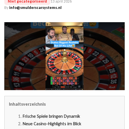
Niet gecategoriseerd
13 april 2026
By
info@smulderscarsystems.nl
Inhaltsverzeichnis
Frische Spiele bringen Dynamik
Neue Casino-Highlights im Blick