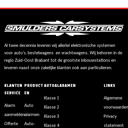
Al twee decennia leveren wij allerlei elektronische systemen
voor auto’s, bestelwagens en vrachtwagens. Wij behoren in de
regio Zuid-Oost Brabant tot de grootste inbouwstations en
leveren naast onze zakelijke klanten ook aan particulieren.
KLANTEN
PRODUCT
AUTOALARAMEN
LINKS
SERVICE
EN
Klasse 1
Algemene
Alarm
Auto
Klasse 2
voorwaarde
aanmelden
alarmen
Klasse 3
Privacy
Offerte
Auto-
Klasse 4
statement