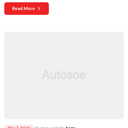
manufacturers and users is the durability of auto parts. As
Read More
vehicles become more complex and technologically
sophisticated, the need for durable components becomes
increasingly paramount.