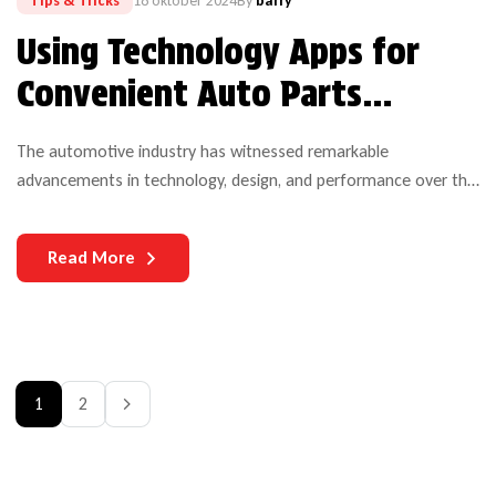
Tips & Tricks
18 oktober 2024
By
barry
Using Technology Apps for
Convenient Auto Parts
Shopping
The automotive industry has witnessed remarkable
advancements in technology, design, and performance over the
years. Yet, one critical aspect that continues to challenge both
manufacturers and users is the durability of auto parts. As
Read More
vehicles become more complex and technologically
sophisticated, the need for durable components becomes
increasingly paramount.
1
2