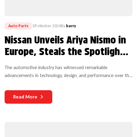
Auto Parts
18 oktober 2024
By
barry
Nissan Unveils Ariya Nismo in
Europe, Steals the Spotlight
on World EV Day
The automotive industry has witnessed remarkable
advancements in technology, design, and performance over the
years. Yet, one critical aspect that continues to challenge both
manufacturers and users is the durability of auto parts. As
Read More
vehicles become more complex and technologically
sophisticated, the need for durable components becomes
increasingly paramount.