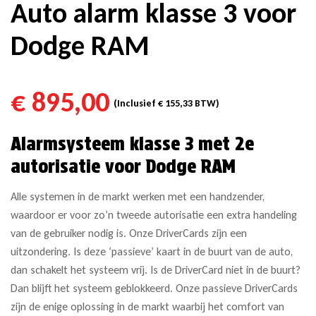
Auto alarm klasse 3 voor
Dodge RAM
€
895,00
(Inclusief
€
155,33
BTW)
Alarmsysteem klasse 3 met 2e
autorisatie voor Dodge RAM
Alle systemen in de markt werken met een handzender,
waardoor er voor zo’n tweede autorisatie een extra handeling
van de gebruiker nodig is. Onze DriverCards zijn een
uitzondering. Is deze ‘passieve’ kaart in de buurt van de auto,
dan schakelt het systeem vrij. Is de DriverCard niet in de buurt?
Dan blijft het systeem geblokkeerd. Onze passieve DriverCards
zijn de enige oplossing in de markt waarbij het comfort van