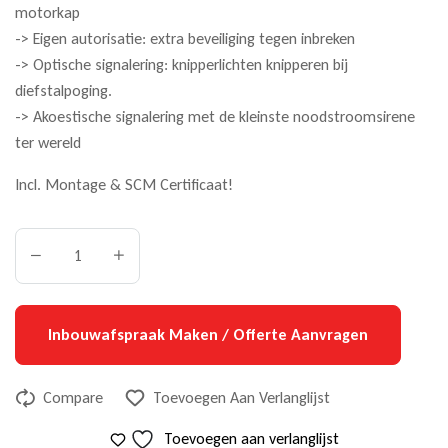
motorkap
-> Eigen autorisatie: extra beveiliging tegen inbreken
-> Optische signalering: knipperlichten knipperen bij
diefstalpoging.
-> Akoestische signalering met de kleinste noodstroomsirene
ter wereld
Incl. Montage & SCM Certificaat!
Inbouwafspraak Maken / Offerte Aanvragen
Compare
Toevoegen Aan Verlanglijst
Toevoegen aan verlanglijst