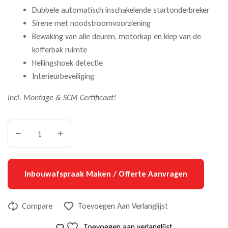
Dubbele automatisch inschakelende startonderbreker
Sirene met noodstroomvoorziening
Bewaking van alle deuren, motorkap en klep van de
kofferbak ruimte
Hellingshoek detectie
Interieurbeveiliging
Incl. Montage & SCM Certificaat!
Inbouwafspraak Maken / Offerte Aanvragen
Compare
Toevoegen Aan Verlanglijst
Toevoegen aan verlanglijst