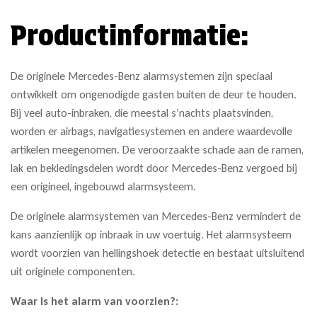
Productinformatie:
De originele Mercedes-Benz alarmsystemen zijn speciaal
ontwikkelt om ongenodigde gasten buiten de deur te houden.
Bij veel auto-inbraken, die meestal s’nachts plaatsvinden,
worden er airbags, navigatiesystemen en andere waardevolle
artikelen meegenomen. De veroorzaakte schade aan de ramen,
lak en bekledingsdelen wordt door Mercedes-Benz vergoed bij
een origineel, ingebouwd alarmsysteem.
De originele alarmsystemen van Mercedes-Benz vermindert de
kans aanzienlijk op inbraak in uw voertuig. Het alarmsysteem
wordt voorzien van hellingshoek detectie en bestaat uitsluitend
uit originele componenten.
Waar is het alarm van voorzien?: