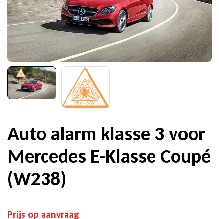
Auto alarm klasse 3 voor
Mercedes E-Klasse Coupé
(W238)
Prijs op aanvraag