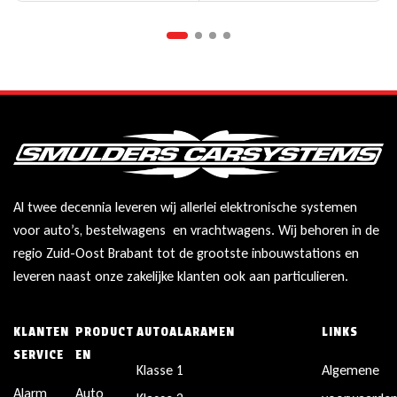
Al twee decennia leveren wij allerlei elektronische systemen
voor auto’s, bestelwagens en vrachtwagens. Wij behoren in de
regio Zuid-Oost Brabant tot de grootste inbouwstations en
leveren naast onze zakelijke klanten ook aan particulieren.
KLANTEN
PRODUCT
AUTOALARAMEN
LINKS
SERVICE
EN
Klasse 1
Algemene
Alarm
Auto