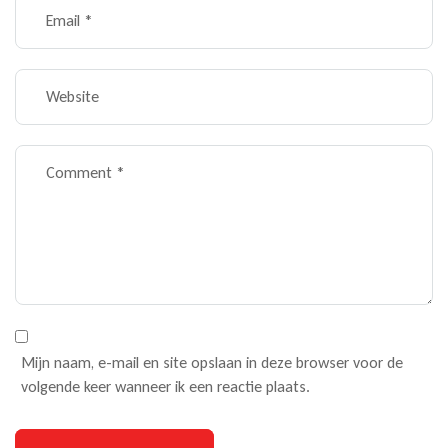
Mijn naam, e-mail en site opslaan in deze browser voor de
volgende keer wanneer ik een reactie plaats.