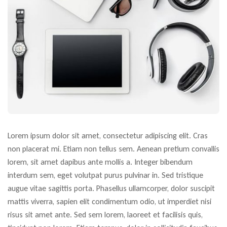
Lorem ipsum dolor sit amet, consectetur adipiscing elit. Cras
non placerat mi. Etiam non tellus sem. Aenean pretium convallis
lorem, sit amet dapibus ante mollis a. Integer bibendum
interdum sem, eget volutpat purus pulvinar in. Sed tristique
augue vitae sagittis porta. Phasellus ullamcorper, dolor suscipit
mattis viverra, sapien elit condimentum odio, ut imperdiet nisi
risus sit amet ante. Sed sem lorem, laoreet et facilisis quis,