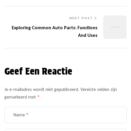
NEXT POST
Exploring Common Auto Parts: Functions
And Uses
Geef Een Reactie
Je e-mailadres wordt niet gepubliceerd.
Vereiste velden zijn
gemarkeerd met
*