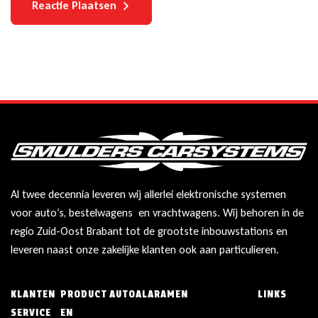
Reactie Plaatsen
Al twee decennia leveren wij allerlei elektronische systemen
voor auto’s, bestelwagens en vrachtwagens. Wij behoren in de
regio Zuid-Oost Brabant tot de grootste inbouwstations en
leveren naast onze zakelijke klanten ook aan particulieren.
KLANTEN
PRODUCT
AUTOALARAMEN
LINKS
SERVICE
EN