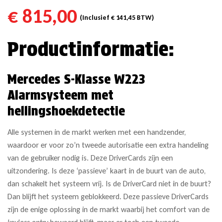
€
815,00
(Inclusief
€
141,45
BTW)
Productinformatie:
Mercedes S-Klasse W223
Alarmsysteem met
hellingshoekdetectie
Alle systemen in de markt werken met een handzender,
waardoor er voor zo’n tweede autorisatie een extra handeling
van de gebruiker nodig is. Deze DriverCards zijn een
uitzondering. Is deze ‘passieve’ kaart in de buurt van de auto,
dan schakelt het systeem vrij. Is de DriverCard niet in de buurt?
Dan blijft het systeem geblokkeerd. Deze passieve DriverCards
zijn de enige oplossing in de markt waarbij het comfort van de