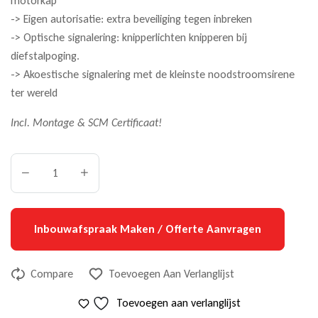
motorkap
-> Eigen autorisatie: extra beveiliging tegen inbreken
-> Optische signalering: knipperlichten knipperen bij
diefstalpoging.
-> Akoestische signalering met de kleinste noodstroomsirene
ter wereld
Incl. Montage & SCM Certificaat!
Inbouwafspraak Maken / Offerte Aanvragen
Compare
Toevoegen Aan Verlanglijst
Toevoegen aan verlanglijst