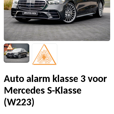
Auto alarm klasse 3 voor
Mercedes S-Klasse
(W223)