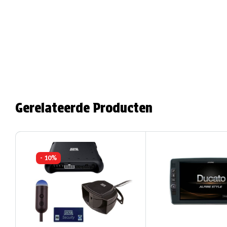
Gerelateerde Producten
- 10%