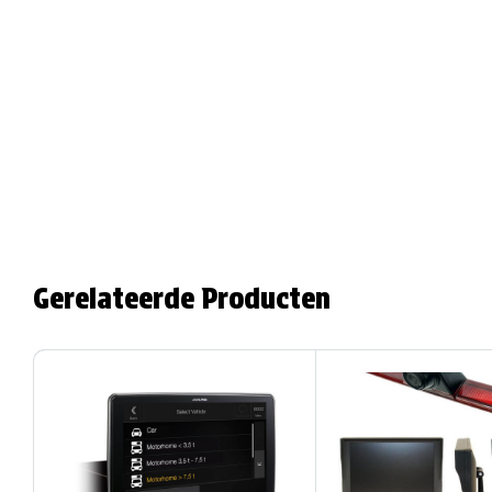
Gerelateerde Producten