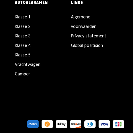
AUTOALARAMEN
LINKS
Klasse 1
Algemene
Klasse 2
voorwaarden
Klasse 3
Privacy statement
Klasse 4
Global positision
Klasse 5
Vrachtwagen
Camper