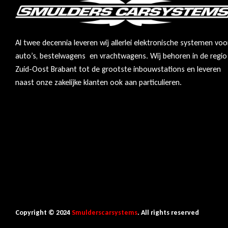
Al twee decennia leveren wij allerlei elektronische systemen voo
auto’s, bestelwagens en vrachtwagens. Wij behoren in de regio
Zuid-Oost Brabant tot de grootste inbouwstations en leveren
naast onze zakelijke klanten ook aan particulieren.
Copyright © 2024
Smulderscarsystems
. All rights reserved