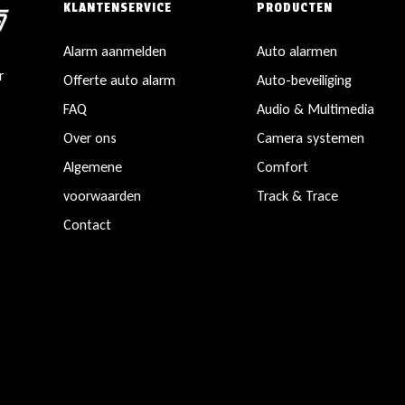
KLANTENSERVICE
PRODUCTEN
Alarm aanmelden
Auto alarmen
r
Offerte auto alarm
Auto-beveiliging
FAQ
Audio & Multimedia
Over ons
Camera systemen
Algemene
Comfort
voorwaarden
Track & Trace
Contact