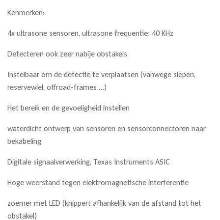
Kenmerken:
4x ultrasone sensoren, ultrasone frequentie: 40 KHz
Detecteren ook zeer nabije obstakels
Instelbaar om de detectie te verplaatsen (vanwege slepen,
reservewiel, offroad-frames …)
Het bereik en de gevoeligheid instellen
waterdicht ontwerp van sensoren en sensorconnectoren naar
bekabeling
Digitale signaalverwerking, Texas Instruments ASIC
Hoge weerstand tegen elektromagnetische interferentie
zoemer met LED (knippert afhankelijk van de afstand tot het
obstakel)