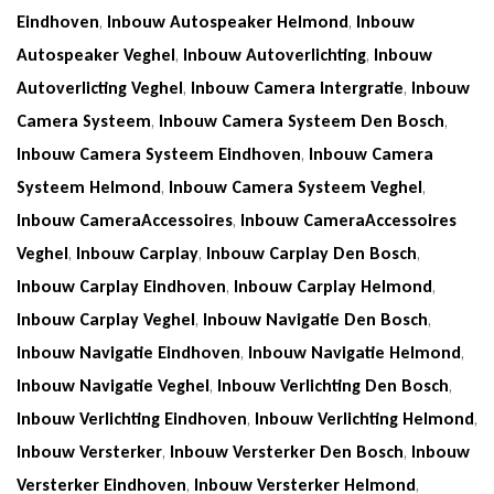
Eindhoven
,
Inbouw Autospeaker Helmond
,
Inbouw
Autospeaker Veghel
,
Inbouw Autoverlichting
,
Inbouw
Autoverlicting Veghel
,
Inbouw Camera Intergratie
,
Inbouw
Camera Systeem
,
Inbouw Camera Systeem Den Bosch
,
Inbouw Camera Systeem Eindhoven
,
Inbouw Camera
Systeem Helmond
,
Inbouw Camera Systeem Veghel
,
Inbouw CameraAccessoires
,
Inbouw CameraAccessoires
Veghel
,
Inbouw Carplay
,
Inbouw Carplay Den Bosch
,
Inbouw Carplay Eindhoven
,
Inbouw Carplay Helmond
,
Inbouw Carplay Veghel
,
Inbouw Navigatie Den Bosch
,
Inbouw Navigatie Eindhoven
,
Inbouw Navigatie Helmond
,
Inbouw Navigatie Veghel
,
Inbouw Verlichting Den Bosch
,
Inbouw Verlichting Eindhoven
,
Inbouw Verlichting Helmond
,
Inbouw Versterker
,
Inbouw Versterker Den Bosch
,
Inbouw
Versterker Eindhoven
,
Inbouw Versterker Helmond
,