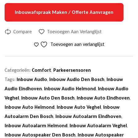
Inbouwafspraak Maken / Offerte Aanvragen
Compare
Toevoegen Aan Verlanglijst
Toevoegen aan verlanglijst
Categorieën:
Comfort
,
Parkeersensoren
Tags:
Inbouw Audio
,
Inbouw Audio Den Bosch
,
Inbouw
Audio Eindhoven
,
Inbouw Audio Helmond
,
Inbouw Audio
Veghel
,
Inbouw Auto Den Bosch
,
Inbouw Auto Eindhoven
,
Inbouw Auto Helmond
,
Inbouw Auto Veghel
,
Inbouw
Autoalarm Den Bosch
,
Inbouw Autoalarm Eindhoven
,
Inbouw Autoalarm Helmond
,
Inbouw Autoalarm Veghel
,
Inbouw Autospeaker Den Bosch
,
Inbouw Autospeaker