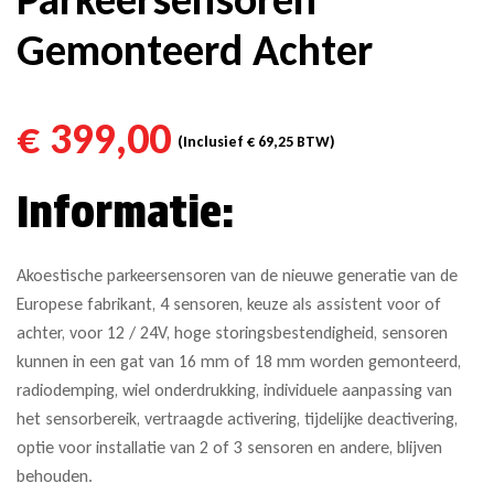
Gemonteerd Achter
€
399,00
(Inclusief
€
69,25
BTW)
Informatie:
Akoestische parkeersensoren van de nieuwe generatie van de
Europese fabrikant, 4 sensoren, keuze als assistent voor of
achter, voor 12 / 24V, hoge storingsbestendigheid, sensoren
kunnen in een gat van 16 mm of 18 mm worden gemonteerd,
radiodemping, wiel onderdrukking, individuele aanpassing van
het sensorbereik, vertraagde activering, tijdelijke deactivering,
optie voor installatie van 2 of 3 sensoren en andere, blijven
behouden.