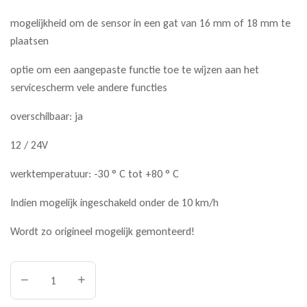
mogelijkheid om de sensor in een gat van 16 mm of 18 mm te
plaatsen
optie om een ​​aangepaste functie toe te wijzen aan het
servicescherm vele andere functies
overschilbaar: ja
12 / 24V
werktemperatuur: -30 ° C tot +80 ° C
Indien mogelijk ingeschakeld onder de 10 km/h
Wordt zo origineel mogelijk gemonteerd!