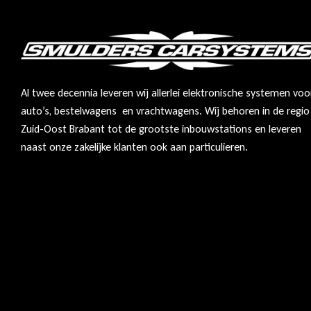
Al twee decennia leveren wij allerlei elektronische systemen voo
auto’s, bestelwagens en vrachtwagens. Wij behoren in de regio
Zuid-Oost Brabant tot de grootste inbouwstations en leveren
naast onze zakelijke klanten ook aan particulieren.