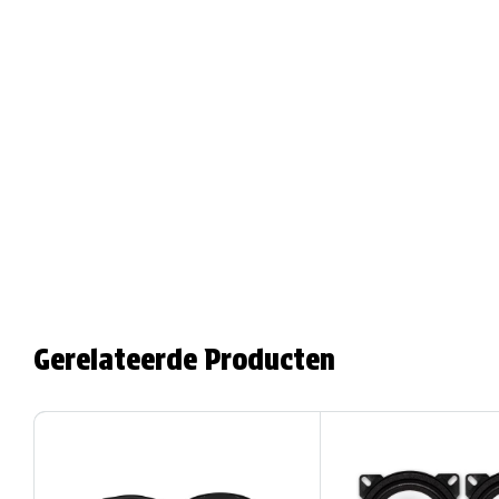
Gerelateerde Producten