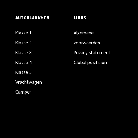
AUTOALARAMEN
LINKS
Klasse 1
Algemene
Klasse 2
voorwaarden
Klasse 3
Privacy statement
Klasse 4
Global positision
Klasse 5
Vrachtwagen
Camper