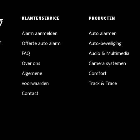
KLANTENSERVICE
PRODUCTEN
Alarm aanmelden
Auto alarmen
r
Offerte auto alarm
Auto-beveiliging
FAQ
Audio & Multimedia
Over ons
Camera systemen
Algemene
Comfort
voorwaarden
Track & Trace
Contact