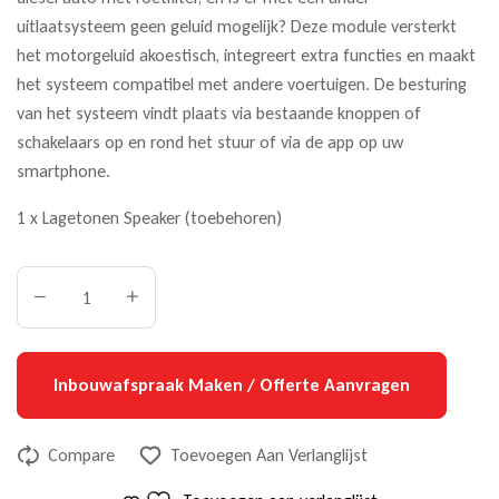
uitlaatsysteem geen geluid mogelijk? Deze module versterkt
het motorgeluid akoestisch, integreert extra functies en maakt
het systeem compatibel met andere voertuigen. De besturing
van het systeem vindt plaats via bestaande knoppen of
schakelaars op en rond het stuur of via de app op uw
smartphone.
1 x Lagetonen Speaker (toebehoren)
Inbouwafspraak Maken / Offerte Aanvragen
Compare
Toevoegen Aan Verlanglijst