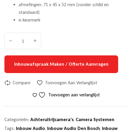
afmetingen: 71 x 45 x 52 mm (zonder schild en
standaard)
e-keurmerk
Inbouwafspraak Maken / Offerte Aanvragen
Compare
Toevoegen Aan Verlanglijst
Toevoegen aan verlanglijst
Categorieën:
Achteruitrijcamera's
,
Camera Systemen
Tags:
Inbouw Audio
,
Inbouw Audio Den Bosch
,
Inbouw